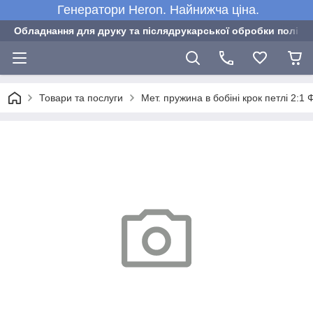
Генератори Heron. Найнижча ціна.
Обладнання для друку та післядрукарської обробки полігра
Товари та послуги
Мет. пружина в бобіні крок петлі 2:1 