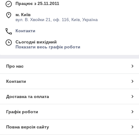
Працює з 25.11.2011
м. Київ
вул. В. Хвойки 21, оф. 116, Київ, Україна
Контакти
Сьогодні вихідний
Показати весь графік роботи
Про нас
Контакти
Доставка та оплата
Графік роботи
Повна версія сайту