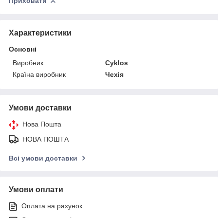
Приховати
Характеристики
Основні
Виробник
Cyklos
Країна виробник
Чехія
Умови доставки
Нова Пошта
НОВА ПОШТА
Всі умови доставки
Умови оплати
Оплата на рахунок