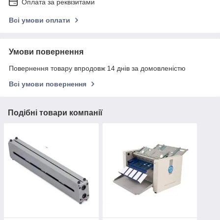
Оплата за реквізитами
Всі умови оплати
Умови повернення
Повернення товару впродовж 14 днів за домовленістю
Всі умови повернення
Подібні товари компанії