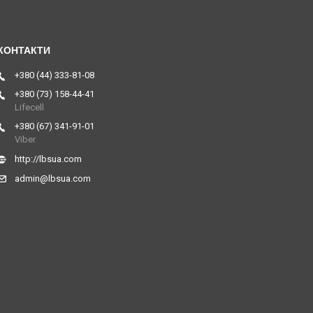
+380 (44) 333-81-08
+380 (73) 158-44-41
Lifecell
+380 (67) 341-91-01
Viber
http://lbsua.com
admin@lbsua.com