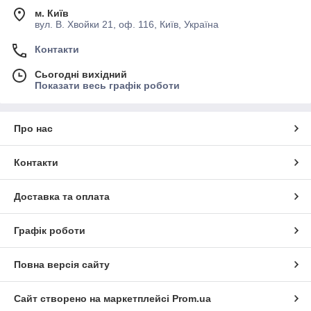
м. Київ
вул. В. Хвойки 21, оф. 116, Київ, Україна
Контакти
Сьогодні вихідний
Показати весь графік роботи
Про нас
Контакти
Доставка та оплата
Графік роботи
Повна версія сайту
Сайт створено на маркетплейсі
Prom.ua