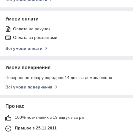
Умови оплати
Оплата на рахунок
Оплата за реквізитами
Всі умови оплати
Умови повернення
Повернення товару впродовж 14 днів за домовленістю
Всі умови повернення
Про нас
100% позитивних з 19 відгуків за рік
Працює з 25.11.2011