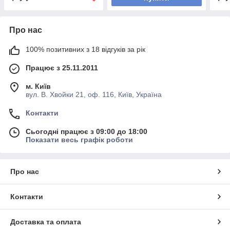
Про нас
100% позитивних з 18 відгуків за рік
Працює з 25.11.2011
м. Київ
вул. В. Хвойки 21, оф. 116, Київ, Україна
Контакти
Сьогодні працює з 09:00 до 18:00
Показати весь графік роботи
Про нас
Контакти
Доставка та оплата