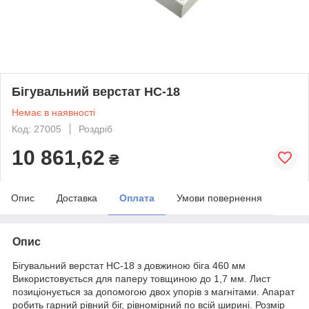
Бігувальний верстат HC-18
Немає в наявності
Код: 27005
Роздріб
10 861,62
₴
Опис
Доставка
Оплата
Умови повернення
Опис
Бігувальний верстат HC-18 з довжиною біга 460 мм
Використовується для паперу товщиною до 1,7 мм. Лист
позиціонується за допомогою двох упорів з магнітами. Апарат
робить гарний рівний біг, рівномірний по всій ширині. Розмір