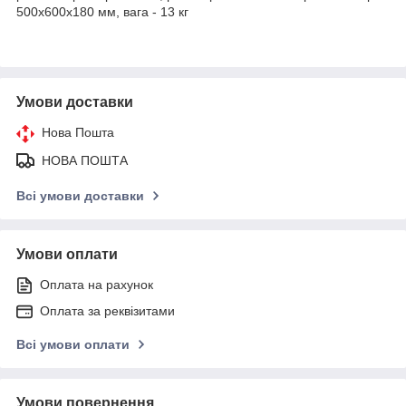
500х600х180 мм, вага - 13 кг
Умови доставки
Нова Пошта
НОВА ПОШТА
Всі умови доставки
Умови оплати
Оплата на рахунок
Оплата за реквізитами
Всі умови оплати
Умови повернення