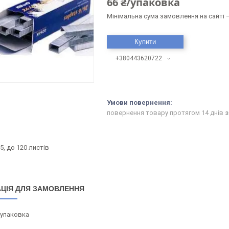
66 ₴/упаковка
Мінімальна сума замовлення на сайті —
Купити
+380443620722
повернення товару протягом 14 днів
з
5, до 120 листів
ЦІЯ ДЛЯ ЗАМОВЛЕННЯ
/упаковка