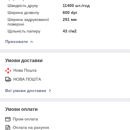
Швидкість друку
11400 шт./год
Ширина дозволу
600 dpi
Ширина задрукованої
291 мм
поверхні
Щільність паперу
43 г/м2
Приховати
Умови доставки
Нова Пошта
НОВА ПОШТА
Всі умови доставки
Умови оплати
Пром-оплата
Оплата на рахунок