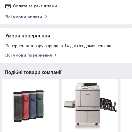
Оплата за реквізитами
Всі умови оплати
Умови повернення
Повернення товару впродовж 14 днів за домовленістю
Всі умови повернення
Подібні товари компанії