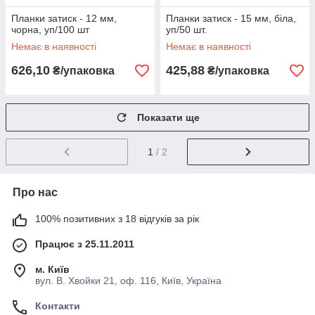
Планки затиск - 12 мм,
Планки затиск - 15 мм, біла,
чорна, уп/100 шт
уп/50 шт.
Немає в наявності
Немає в наявності
626,10
425,88
₴/упаковка
₴/упаковка
Показати ще
1
/ 2
Про нас
100% позитивних з 18 відгуків за рік
Працює з 25.11.2011
м. Київ
вул. В. Хвойки 21, оф. 116, Київ, Україна
Контакти