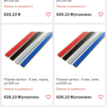
уп/100 шт
уп/100 шт
Немає в наявності
Немає в наявності
626,10
626,10
₴
₴/упаковка
Планки затиск - 8 мм, чорна,
Планки затиск - 8 мм, синя,
уп/100 шт
уп/100 шт
Немає в наявності
Немає в наявності
626,10
626,10
₴/упаковка
₴/упаковка