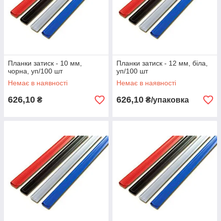
Планки затиск - 10 мм,
Планки затиск - 12 мм, біла,
чорна, уп/100 шт
уп/100 шт
Немає в наявності
Немає в наявності
626,10
626,10
₴
₴/упаковка