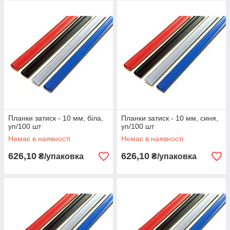
Планки затиск - 10 мм, біла,
Планки затиск - 10 мм, синя,
уп/100 шт
уп/100 шт
Немає в наявності
Немає в наявності
626,10
626,10
₴/упаковка
₴/упаковка