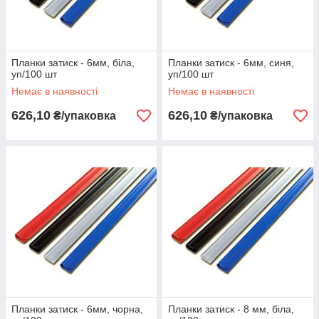
Планки затиск - 6мм, біла,
Планки затиск - 6мм, синя,
уп/100 шт
уп/100 шт
Немає в наявності
Немає в наявності
626,10
626,10
₴/упаковка
₴/упаковка
Планки затиск - 6мм, чорна,
Планки затиск - 8 мм, біла,